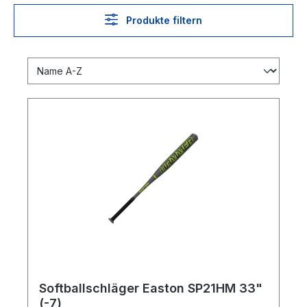
Produkte filtern
Softballschläger Easton SP21HM 33"
(-7)