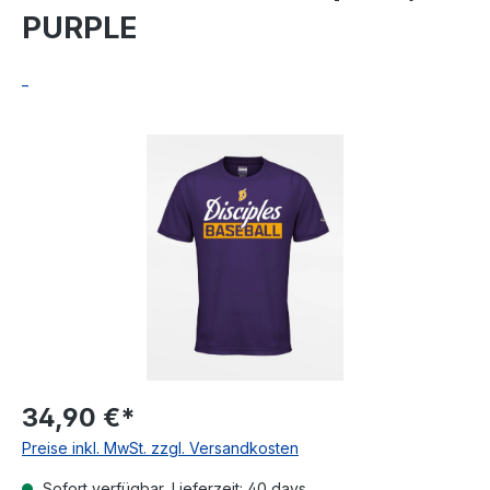
PURPLE
_
Bildergalerie überspringen
34,90 €*
Preise inkl. MwSt. zzgl. Versandkosten
Sofort verfügbar, Lieferzeit: 40 days