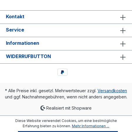
Kontakt
Service
Informationen
WIDERRUFBUTTON
* Alle Preise inkl. gesetzl. Mehrwertsteuer zzgl.
Versandkosten
und ggf. Nachnahmegebühren, wenn nicht anders angegeben.
Realisiert mit Shopware
Diese Website verwendet Cookies, um eine bestmögliche
Erfahrung bieten zu können.
Mehr Informationen ...