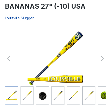
BANANAS 27" (-10) USA
Louisville Slugger
Bildergalerie überspringen